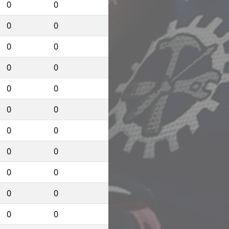
0
0
0
0
0
0
0
0
0
0
0
0
0
0
0
0
0
0
0
0
0
0