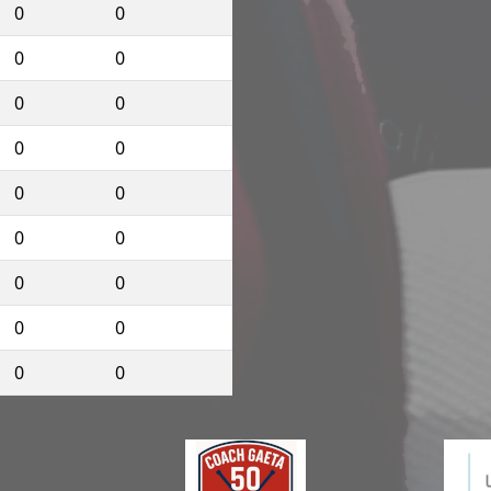
0
0
0
0
0
0
0
0
0
0
0
0
0
0
0
0
0
0