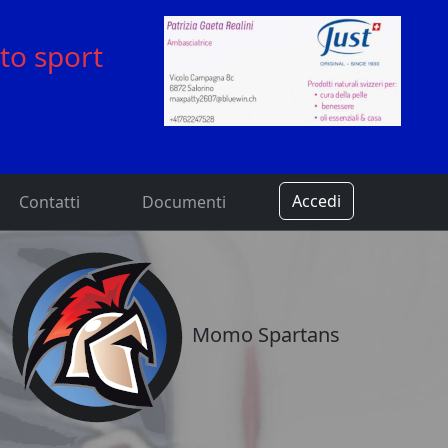
to sport
Accedi
Contatti
Documenti
Momo Spartans