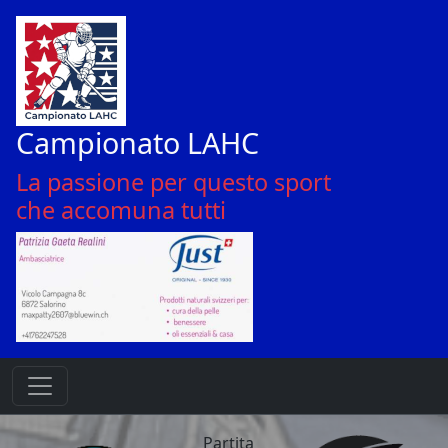
Campionato LAHC
La passione per questo sport
che accomuna tutti
Partita