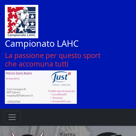
Campionato LAHC
La passione per questo sport
che accomuna tutti
Partita